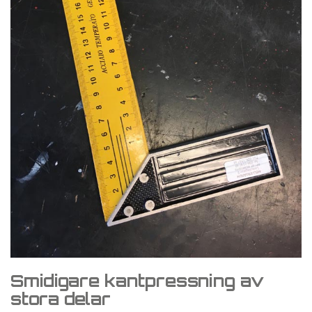
Smidigare kantpressning av
stora delar